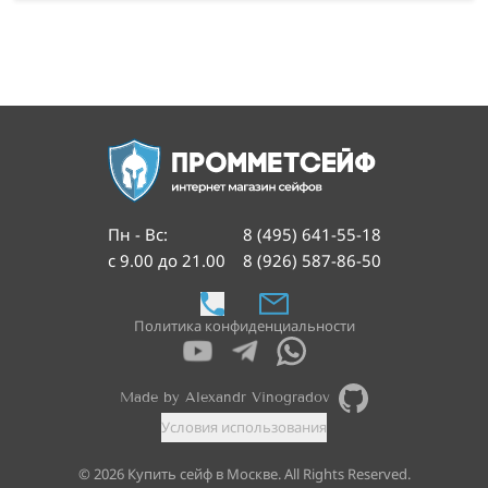
Пн - Вс
:
8 (495) 641-55-18
с 9.00 до 21.00
8 (926) 587-86-50
Политика конфиденциальности
Made by Alexandr Vinogradov
Условия использования
©
2026
Купить сейф в Москве. All Rights Reserved.