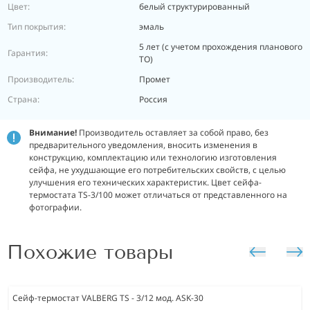
Цвет:
белый структурированный
Тип покрытия:
эмаль
5 лет (с учетом прохождения планового
Гарантия:
ТО)
Производитель:
Промет
Страна:
Россия
Внимание!
Производитель оставляет за собой право, без
предварительного уведомления, вносить изменения в
конструкцию, комплектацию или технологию изготовления
сейфа, не ухудшающие его потребительских свойств, с целью
улучшения его технических характеристик. Цвет сейфа-
термостата TS-3/100 может отличаться от представленного на
фотографии.
Похожие товары
Сейф-термостат VALBERG TS - 3/12 мод. ASK-30