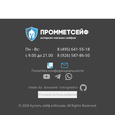
Пн - Вс
:
8 (495) 641-55-18
с 9.00 до 21.00
8 (926) 587-86-50
Политика конфиденциальности
Made by Alexandr Vinogradov
Условия использования
©
2026
Купить сейф в Москве. All Rights Reserved.