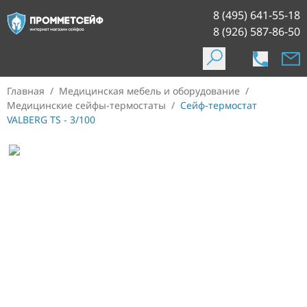
8 (495) 641-55-18
8 (926) 587-86-50
Главная
/
Медицинская мебель и оборудование
/
Медицинские сейфы-термостаты
/
Сейф-термостат
VALBERG TS - 3/100