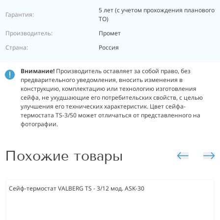
5 лет (с учетом прохождения планового
Гарантия:
ТО)
Производитель:
Промет
Страна:
Россия
Внимание!
Производитель оставляет за собой право, без
предварительного уведомления, вносить изменения в
конструкцию, комплектацию или технологию изготовления
сейфа, не ухудшающие его потребительских свойств, с целью
улучшения его технических характеристик. Цвет сейфа-
термостата TS-3/50 может отличаться от представленного на
фотографии.
Похожие товары
Сейф-термостат VALBERG TS - 3/12 мод. ASK-30