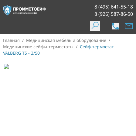
8 (495) 641-55-18
8 (926) 587-86-50
Главная
/
Медицинская мебель и оборудование
/
Медицинские сейфы-термостаты
/
Сейф-термостат
VALBERG TS - 3/50