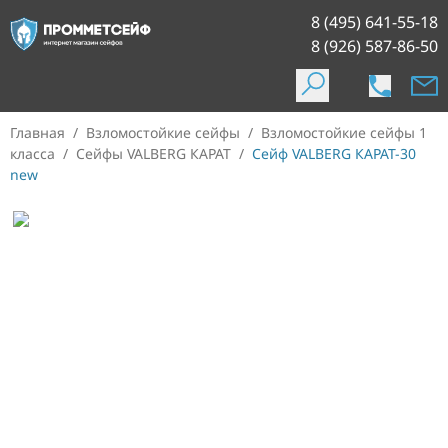
8 (495) 641-55-18
8 (926) 587-86-50
Главная
/
Взломостойкие сейфы
/
Взломостойкие сейфы 1
класса
/
Сейфы VALBERG КАРАТ
/
Сейф VALBERG КАРАТ-30
new