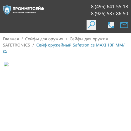
8 (495) 641-55-18
8 (926) 587-86-50
Главная
/
Сейфы для оружия
/
Сейфы для оружия
SAFETRONICS
/
Сейф оружейный Safetronics MAXI 10P MM/
к5