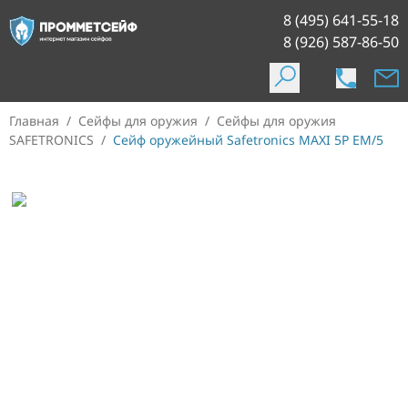
8 (495) 641-55-18
8 (926) 587-86-50
Главная
/
Сейфы для оружия
/
Сейфы для оружия
SAFETRONICS
/
Сейф оружейный Safetronics MAXI 5P ЕM/5