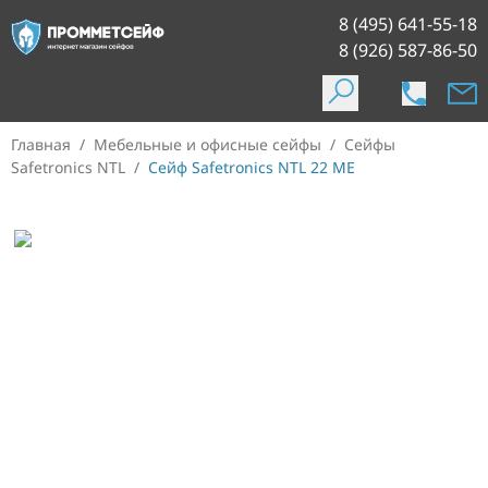
8 (495) 641-55-18
8 (926) 587-86-50
Главная
/
Мебельные и офисные сейфы
/
Сейфы
Safetronics NTL
/
Сейф Safetronics NTL 22 ME