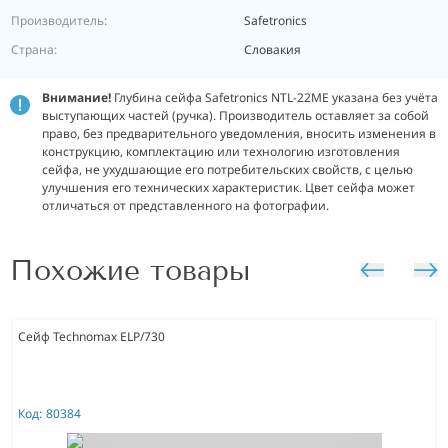
Производитель:
Safetronics
Страна:
Словакия
Внимание!
Глубина сейфа Safetronics NTL-22ME указана без учёта
выступающих частей (ручка). Производитель оставляет за собой
право, без предварительного уведомления, вносить изменения в
конструкцию, комплектацию или технологию изготовления
сейфа, не ухудшающие его потребительских свойств, с целью
улучшения его технических характеристик. Цвет сейфа может
отличаться от представленного на фотографии.
Похожие товары
Сейф Technomax ELP/730
Код:
80384