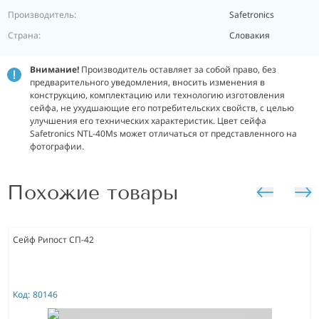
Производитель:
Safetronics
Страна:
Словакия
Внимание!
Производитель оставляет за собой право, без
предварительного уведомления, вносить изменения в
конструкцию, комплектацию или технологию изготовления
сейфа, не ухудшающие его потребительских свойств, с целью
улучшения его технических характеристик. Цвет сейфа
Safetronics NTL-40Ms может отличаться от представленного на
фотографии.
Похожие товары
Сейф Рипост СП-42
Код:
80146