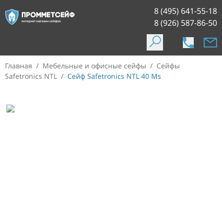
8 (495) 641-55-18
8 (926) 587-86-50
Главная
/
Мебельные и офисные сейфы
/
Сейфы
Safetronics NTL
/
Сейф Safetronics NTL 40 Ms