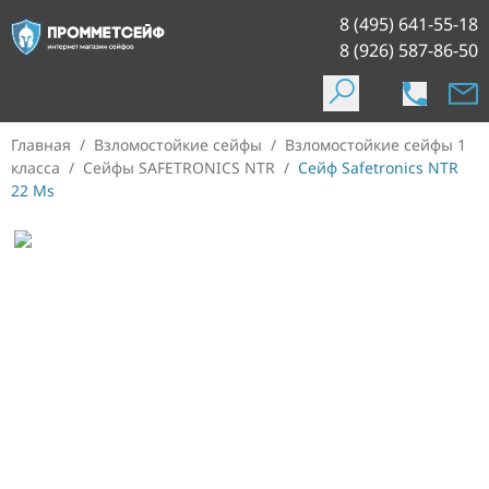
8 (495) 641-55-18
8 (926) 587-86-50
Главная
/
Взломостойкие сейфы
/
Взломостойкие сейфы 1
класса
/
Сейфы SAFETRONICS NTR
/
Сейф Safetronics NTR
22 Ms