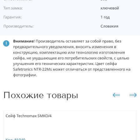
Тип замка:
ключевой
Гарантия:
1 год
Производитель:
Словакия
Внимание
! Производитель оставляет за собой право, без
предварительного уведомления, вносить изменения в
конструкцию, комплектацию или технологию изготовления
сейфа, не ухудшающие его потребительских свойств, с целью
улучшения его технических характеристик. Цвет сейфа
Safetronics NTR-22Ms может отличаться от представленного на
фотографии.
Похожие товары
Сейф Technomax SMKO/4
Код:
81040