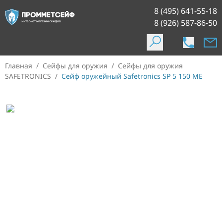
8 (495) 641-55-18
8 (926) 587-86-50
Главная
/
Сейфы для оружия
/
Сейфы для оружия
SAFETRONICS
/
Сейф оружейный Safetronics SP 5 150 ME