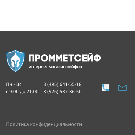
Пн - Вс
:
8 (495) 641-55-18
с 9.00 до 21.00
8 (926) 587-86-50
Политика конфиденциальности