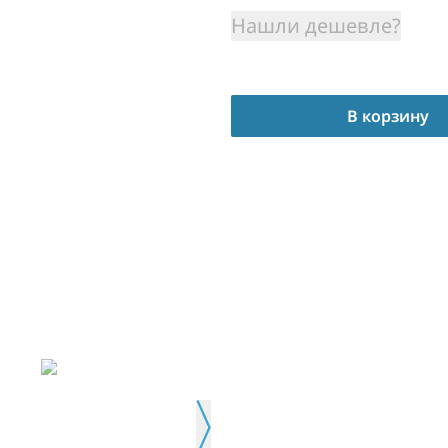
Нашли дешевле?
В корзину