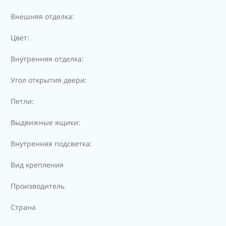
Внешняя отделка:
Цвет:
Внутренняя отделка:
Угол открытия двери:
Петли:
Выдвижные ящики:
Внутренняя подсветка:
Вид крепления
Производитель
Страна