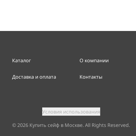
Каталог
О компании
Доставка и оплата
Контакты
Условия использования
©
2026
Купить сейф в Москве. All Rights Reserved.