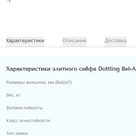
Характеристики
Описание
Доставка
Характеристики элитного сейфа Dottling Bel-A
Размеры внешние, мм (ВхШхГ):
Вес, кг:
Взломостойкость:
Класс огнестойкости:
Тип замка: