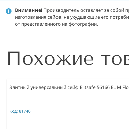
Внимание!
Производитель оставляет за собой п
изготовления сейфа, не ухудшающие его потребит
от представленного на фотографии.
Похожие то
Элитный универсальный сейф Elitsafe 56166 EL M Flo
Код:
81740