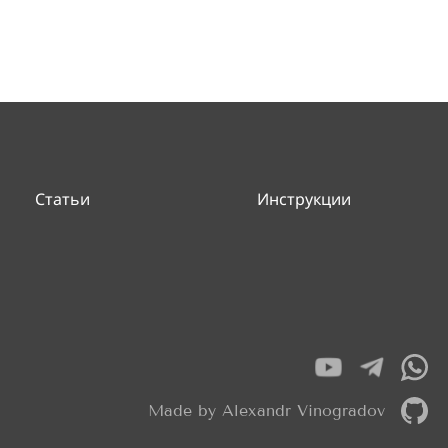
Статьи
Инструкции
Made by Alexandr Vinogradov