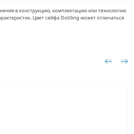
енения в конструкцию, комплектацию или технологию
арактеристик.
Цвет сейфа Dottling может отличаться