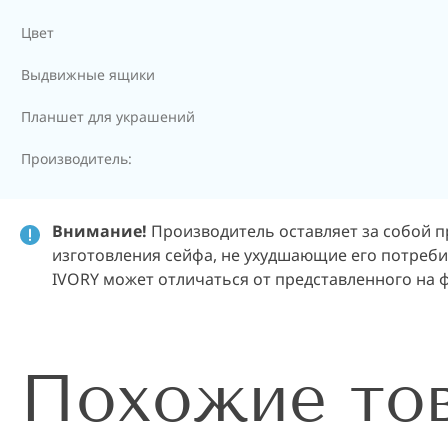
Цвет
Выдвижные ящики
Планшет для украшений
Производитель:
Внимание!
Производитель оставляет за собой п
изготовления сейфа, не ухудшающие его потребит
IVORY может отличаться от представленного на ф
Похожие то