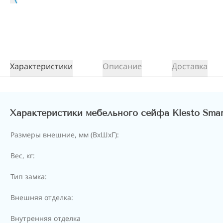
Характеристики
Описание
Доставка
Характеристики мебельного сейфа Klesto Sma
Размеры внешние, мм (ВхШхГ):
Вес, кг:
Тип замка:
Внешняя отделка:
Внутренняя отделка