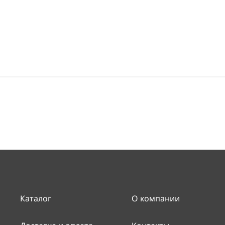
Каталог
О компании