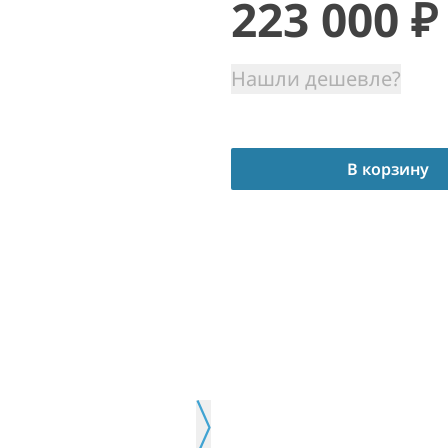
223 000
₽
Нашли дешевле?
В корзину