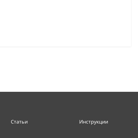
Статьи
Инструкции