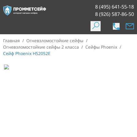
8 (495) 641-55-18
8 (926) 587-86-50
Главная
/
Огневзломостойкие сейфы
/
Огневзломостойкие сейфы 2 класса
/
Сейфы Phoenix
/
Сейф Phoenix HS2052E