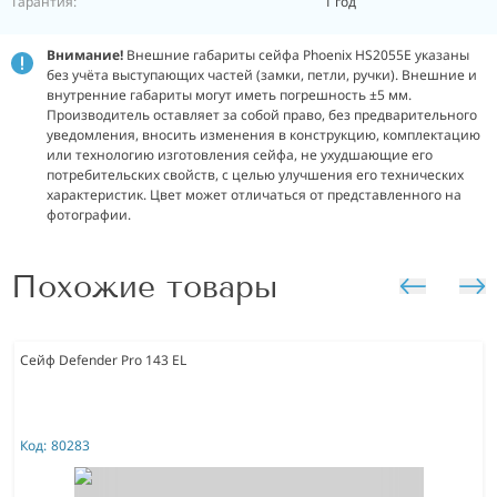
Гарантия:
1 год
Внимание!
Внешние габариты сейфа Phoenix HS2055E указаны
без учёта выступающих частей (замки, петли, ручки). Внешние и
внутренние габариты могут иметь погрешность ±5 мм.
Производитель оставляет за собой право, без предварительного
уведомления, вносить изменения в конструкцию, комплектацию
или технологию изготовления сейфа, не ухудшающие его
потребительских свойств, с целью улучшения его технических
характеристик. Цвет может отличаться от представленного на
фотографии.
Похожие товары
Сейф Defender Pro 143 EL
Код:
80283