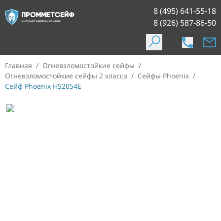
8 (495) 641-55-18
8 (926) 587-86-50
Главная
/
Огневзломостойкие сейфы
/
Огневзломостойкие сейфы 2 класса
/
Сейфы Phoenix
/
Сейф Phoenix HS2054E