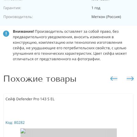
Гарантия:
1 год
Производитель:
Меткон (Россия)
Внимание!
Производитель оставляет за собой право, без
предварительного уведомления, вносить изменения в
конструкцию, комплектацию или технологию изготовления
сейфа, не ухудшающие его потребительских свойств, с целью
улучшения его технических характеристик.
Цвет сейфа может
отличаться от представленного на фотографии.
Похожие товары
Сейф Defender Pro 143 S EL
Код:
80282