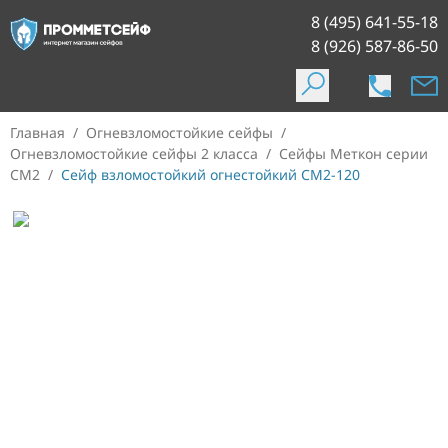
8 (495) 641-55-18
8 (926) 587-86-50
Главная
/
Огневзломостойкие сейфы
/
Огневзломостойкие сейфы 2 класса
/
Сейфы Меткон серии
СМ2
/
Сейф взломостойкий огнестойкий СМ2-120