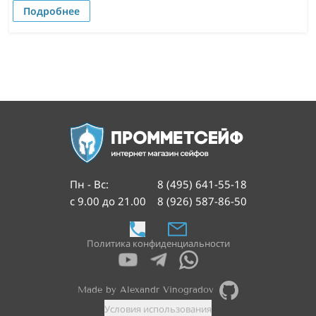
Подробнее
Пн - Вс
:
8 (495) 641-55-18
с 9.00 до 21.00
8 (926) 587-86-50
Политика конфиденциальности
Made by Alexandr Vinogradov
Условия использования