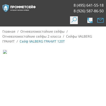
8 (495) 641-55-18
8 (926) 587-86-50
Главная
/
Огневзломостойкие сейфы
/
Огневзломостойкие сейфы 2 класса
/
Сейфы VALBERG
ГРАНИТ
/
Сейф VALBERG ГРАНИТ 120T