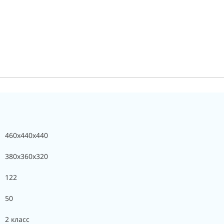
460x440x440
380x360x320
122
50
2 класс