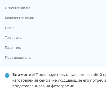
Огнестойкость:
Количество полок:
Цвет:
Тип замка:
Гарантия:
Производитель:
Внимание!
Производитель оставляет за собой п
изготовления сейфа, не ухудшающие его потребит
представленного на фотографии.