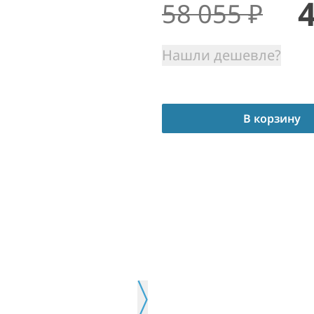
58 055
₽
Нашли дешевле?
В корзину