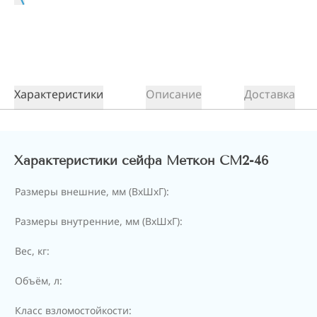
Характеристики
Описание
Доставка
Характеристики сейфа Меткон СМ2-46
Размеры внешние, мм (ВхШхГ):
Размеры внутренние, мм (ВхШхГ):
Вес, кг:
Объём, л:
Класс взломостойкости: