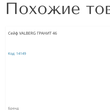
Похожие то
Сейф VALBERG ГРАНИТ 46
Код:
14149
Бренд