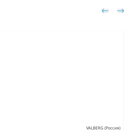
VALBERG (Россия)