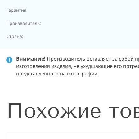
Гарантия:
Производитель:
Страна:
Внимание!
Производитель оставляет за собой п
изготовления изделия, не ухудшающие его потреб
представленного на фотографии.
Похожие то