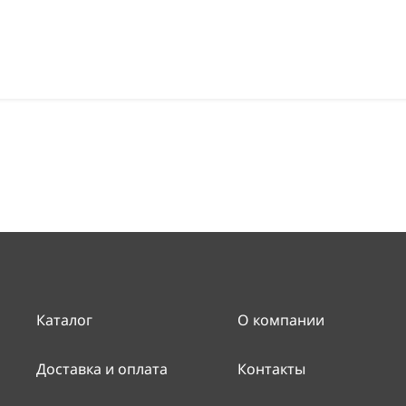
Каталог
О компании
Доставка и оплата
Контакты