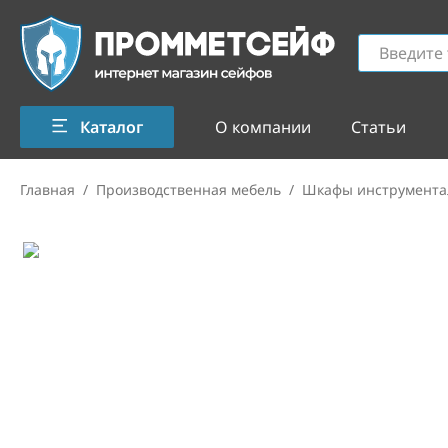
Каталог
О компании
Статьи
Главная
/
Производственная мебель
/
Шкафы инструмента