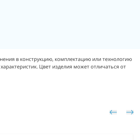
енения в конструкцию, комплектацию или технологию
 характеристик. Цвет изделия может отличаться от