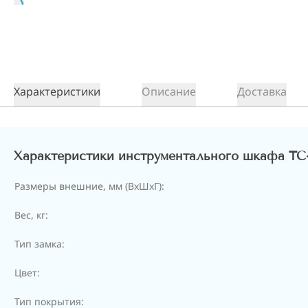
Характеристики
Описание
Доставка
Характеристики инструментального шкафа TC-
Размеры внешние, мм (ВхШхГ):
Вес, кг:
Тип замка:
Цвет:
Тип покрытия: