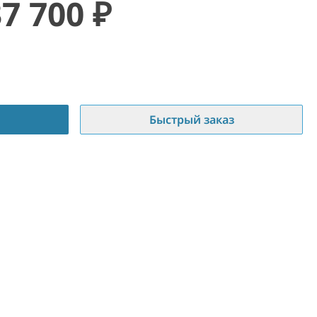
37 700
₽
Быстрый заказ