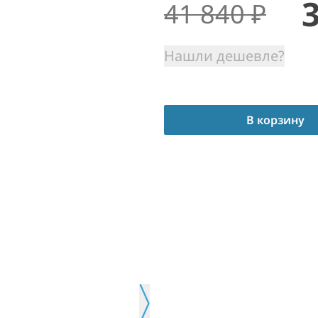
41 840
₽
Нашли дешевле?
В корзину