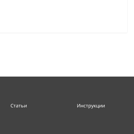
Статьи
Инструкции