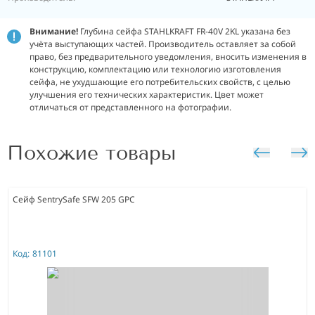
Внимание!
Глубина сейфа STAHLKRAFT FR-40V 2KL указана без
учёта выступающих частей. Производитель оставляет за собой
право, без предварительного уведомления, вносить изменения в
конструкцию, комплектацию или технологию изготовления
сейфа, не ухудшающие его потребительских свойств, с целью
улучшения его технических характеристик. Цвет может
отличаться от представленного на фотографии.
Похожие товары
Сейф SentrySafe SFW 205 GPC
Код:
81101