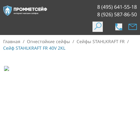
8 (495) 641-55-18
8 (926) 587-86-50
Главная
/
Огнестойкие сейфы
/
Сейфы STAHLKRAFT FR
/
Сейф STAHLKRAFT FR 40V 2KL