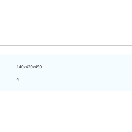
140x420x450
4