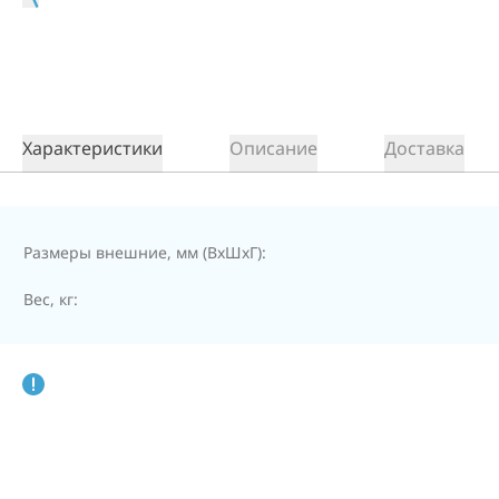
Характеристики
Описание
Доставка
Размеры внешние, мм (ВхШхГ):
Вес, кг: