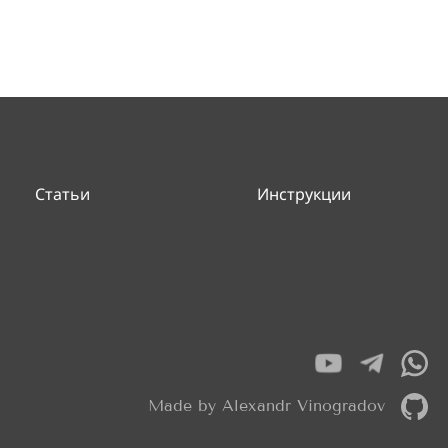
Статьи
Инструкции
Made by Alexandr Vinogradov