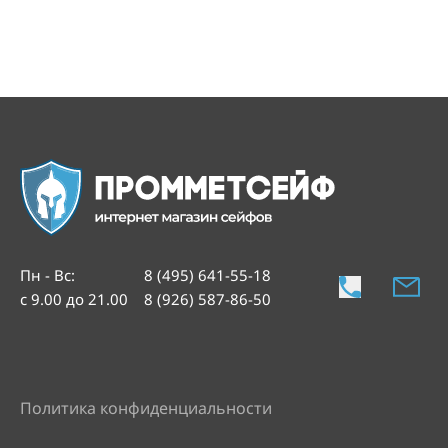
Пн - Вс
:
8 (495) 641-55-18
с 9.00 до 21.00
8 (926) 587-86-50
Политика конфиденциальности