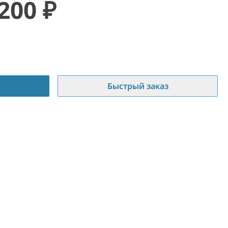
 200
₽
Быстрый заказ