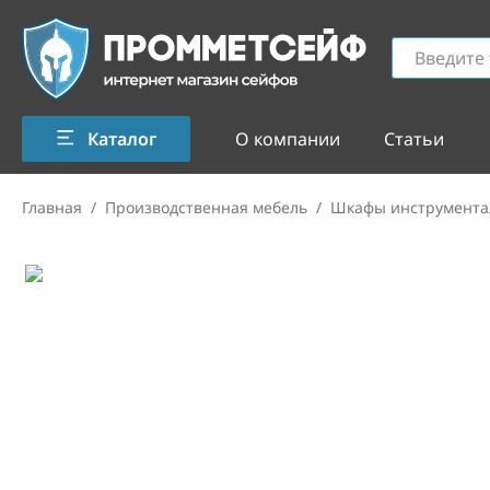
Каталог
О компании
Статьи
Главная
/
Производственная мебель
/
Шкафы инструмента