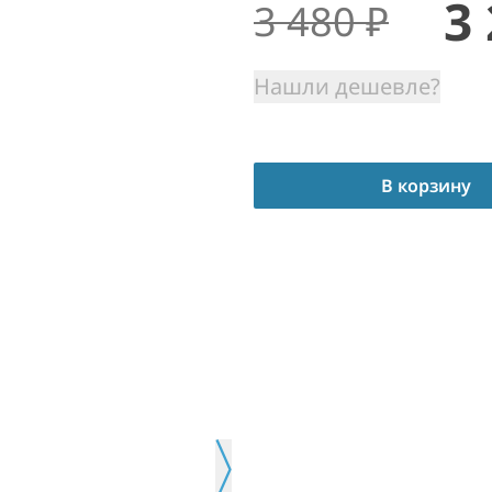
3
3 480
₽
Нашли дешевле?
В корзину