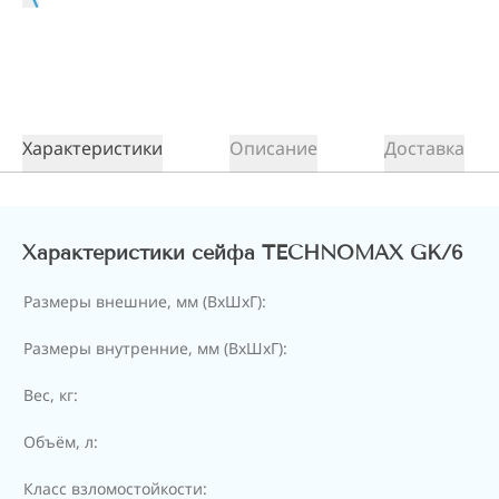
Характеристики
Описание
Доставка
Характеристики сейфа TECHNOMAX GK/6
Размеры внешние, мм (ВхШхГ):
Размеры внутренние, мм (ВхШхГ):
Вес, кг:
Объём, л:
Класс взломостойкости: