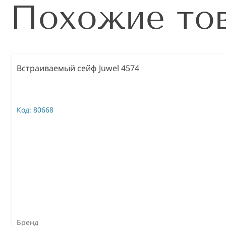
Похожие то
Встраиваемый сейф Juwel 4574
Код:
80668
Бренд