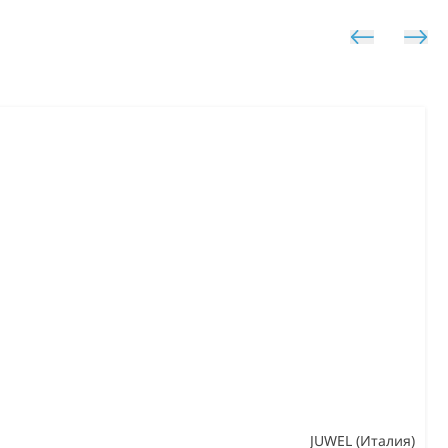
JUWEL (Италия)