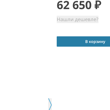
62 650
₽
Нашли дешевле?
В корзину