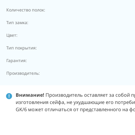
Количество полок:
Тип замка:
Цвет:
Тип покрытия:
Гарантия:
Производитель:
Внимание!
Производитель оставляет за собой п
изготовления сейфа, не ухудшающие его потреби
GK/6 может отличаться от представленного на ф