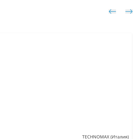
TECHNOMAX (Италия)