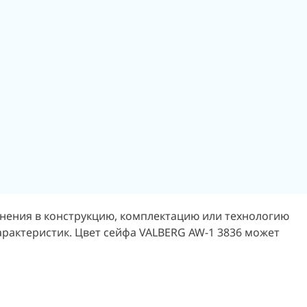
енения в конструкцию, комплектацию или технологию
арактеристик. Цвет сейфа VALBERG AW-1 3836 может