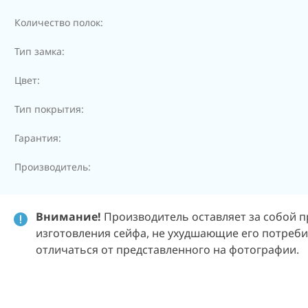
Количество полок:
Тип замка:
Цвет:
Тип покрытия:
Гарантия:
Производитель:
Внимание!
Производитель оставляет за собой п
изготовления сейфа, не ухудшающие его потребит
отличаться от представленного на фотографии.