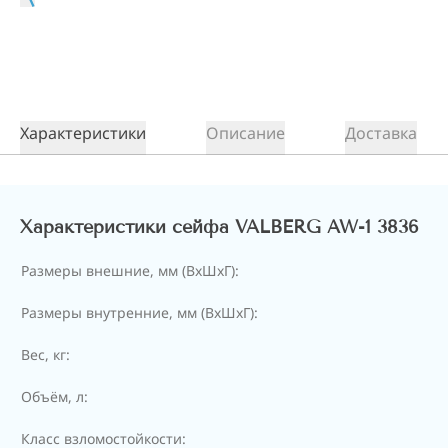
Характеристики
Описание
Доставка
Характеристики сейфа VALBERG AW-1 3836
Размеры внешние, мм (ВхШхГ):
Размеры внутренние, мм (ВхШхГ):
Вес, кг:
Объём, л:
Класс взломостойкости: