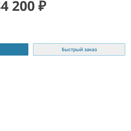
34 200
₽
Быстрый заказ