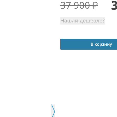
37 900
₽
Нашли дешевле?
В корзину