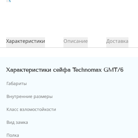
Характеристики
Описание
Доставка
Характеристики сейфа Technomax GMT/6
Габариты
Внутренние размеры
Класс взломостойкости
Вид замка
Полка