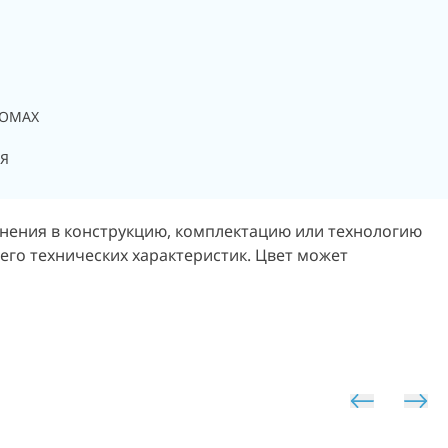
NOMAX
Я
енения в конструкцию, комплектацию или технологию
его технических характеристик. Цвет может