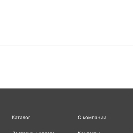
Каталог
О компании