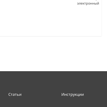
электронный
Статьи
Инструкции