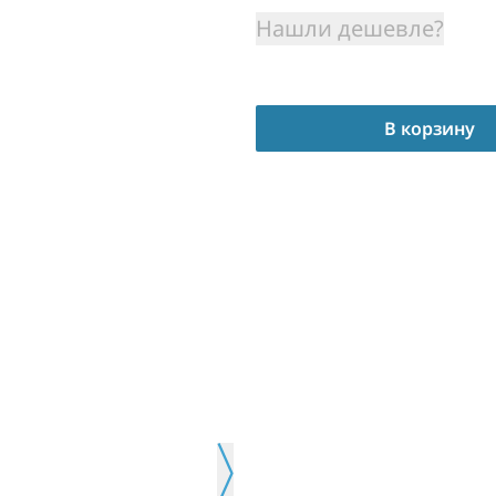
Нашли дешевле?
В корзину