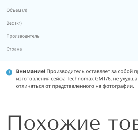
Объем (л)
Вес (кг)
Производитель
Страна
Внимание!
Производитель оставляет за собой п
изготовления сейфа Technomax GMT/6, не ухудша
отличаться от представленного на фотографии.
Похожие то