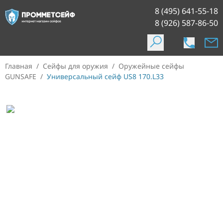
8 (495) 641-55-18
8 (926) 587-86-50
Главная
/
Сейфы для оружия
/
Оружейные сейфы
GUNSAFE
/
Универсальный сейф US8 170.L33