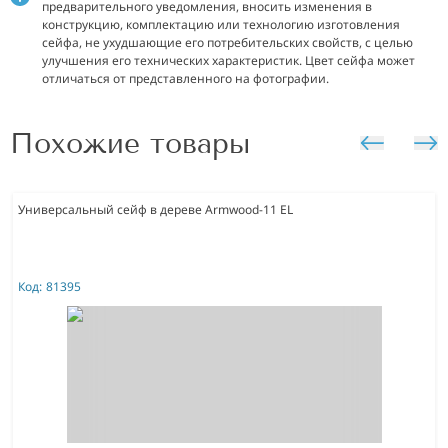
предварительного уведомления, вносить изменения в
конструкцию, комплектацию или технологию изготовления
сейфа, не ухудшающие его потребительских свойств, с целью
улучшения его технических характеристик.
Цвет сейфа может
отличаться от представленного на фотографии.
Похожие товары
Универсальный сейф в дереве Armwood-11 EL
Код:
81395