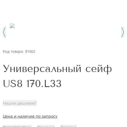
Код товара:
81662
Универсальный сейф
US8 170.L33
Нашли дешевле?
Цена и наличие по запросу