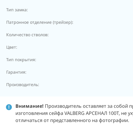
Тип замка:
Патронное отделение (трейзер):
Количество стволов:
Цвет:
Тип покрытия:
Гарантия:
Производитель:
Внимание!
Производитель оставляет за собой п
изготовления сейфа VALBERG АРСЕНАЛ 100Т, не у
отличаться от представленного на фотографии.