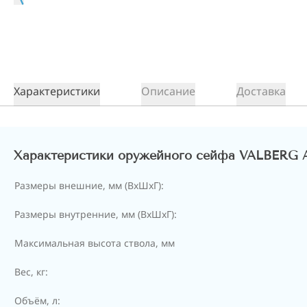
Характеристики
Описание
Доставка
Характеристики оружейного сейфа VALBERG
Размеры внешние, мм (ВхШхГ):
Размеры внутренние, мм (ВхШхГ):
Максимальная высота ствола, мм
Вес, кг:
Объём, л: