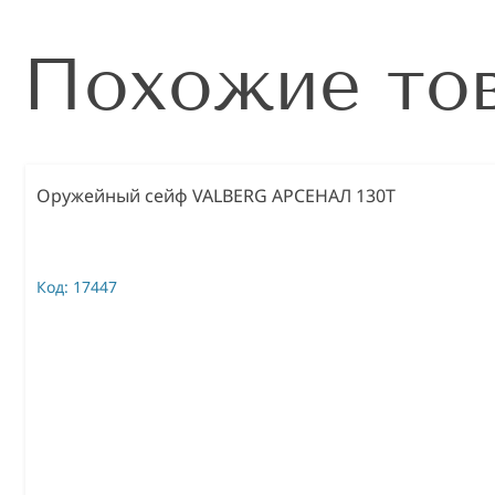
Похожие то
Оружейный сейф VALBERG АРСЕНАЛ 130Т
Код:
17447