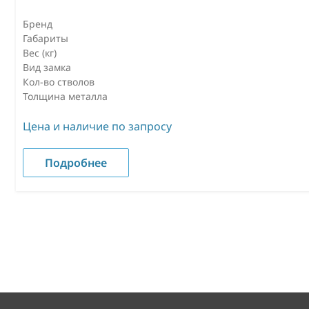
Бренд
Габариты
Вес (кг)
Вид замка
Кол-во стволов
Толщина металла
Цена и наличие по запросу
Подробнее