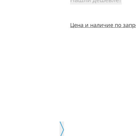
Цена и наличие по запр