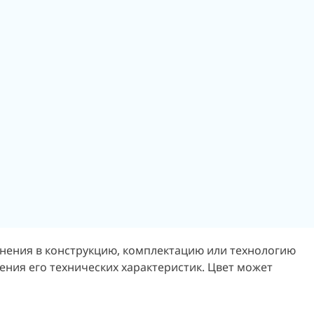
енения в конструкцию, комплектацию или технологию
ения его технических характеристик. Цвет может