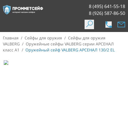
8 (495) 641-55-18
8 (926) 587-86-50
Главная
/
Сейфы для оружия
/
Сейфы для оружия
VALBERG
/
Оружейные сейфы VALBERG серии АРСЕНАЛ
класс А1
/
Оружейный сейф VALBERG АРСЕНАЛ 130/2 EL