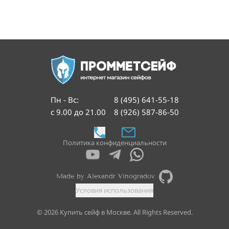
Пн - Вс
:
8 (495) 641-55-18
с 9.00 до 21.00
8 (926) 587-86-50
Политика конфиденциальности
Made by Alexandr Vinogradov
Условия использования
©
2026
Купить сейф в Москве. All Rights Reserved.