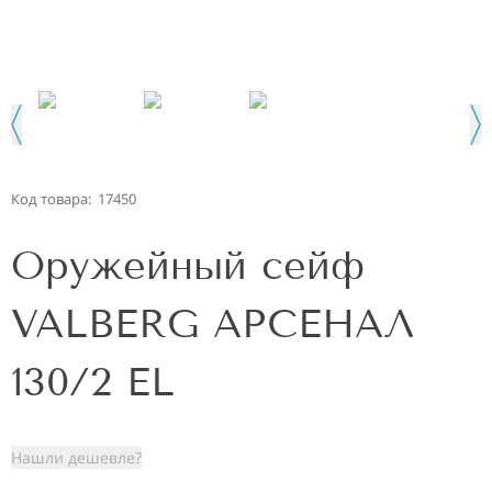
Код товара:
17450
Оружейный сейф
VALBERG АРСЕНАЛ
130/2 EL
Нашли дешевле?