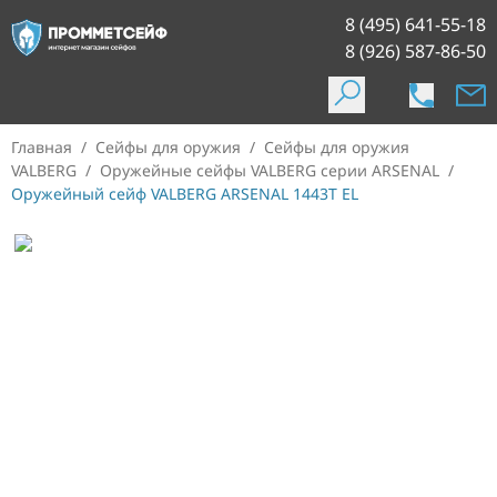
8 (495) 641-55-18
8 (926) 587-86-50
Главная
/
Сейфы для оружия
/
Сейфы для оружия
VALBERG
/
Оружейные сейфы VALBERG серии ARSENAL
/
Оружейный сейф VALBERG ARSENAL 1443T EL