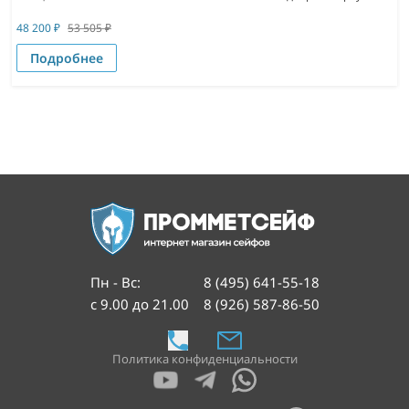
48 200
₽
53 505
₽
Подробнее
Пн - Вс
:
8 (495) 641-55-18
с 9.00 до 21.00
8 (926) 587-86-50
Политика конфиденциальности