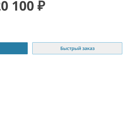
20 100
₽
Быстрый заказ