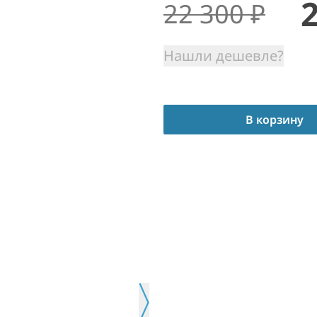
22 300
₽
Нашли дешевле?
В корзину