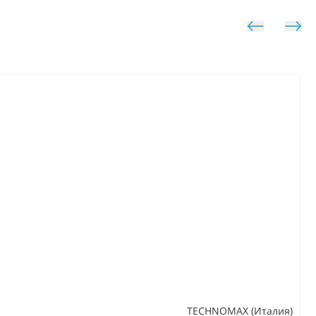
TECHNOMAX (Италия)