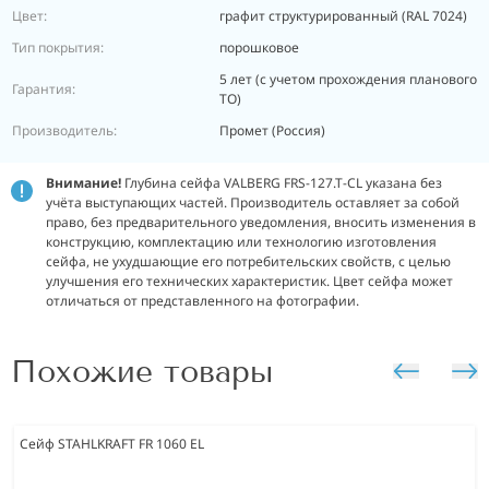
Цвет:
графит структурированный (RAL 7024)
Тип покрытия:
порошковое
5 лет (с учетом прохождения планового
Гарантия:
ТО)
Производитель:
Промет (Россия)
Внимание!
Глубина сейфа VALBERG FRS-127.T-CL указана без
учёта выступающих частей. Производитель оставляет за собой
право, без предварительного уведомления, вносить изменения в
конструкцию, комплектацию или технологию изготовления
сейфа, не ухудшающие его потребительских свойств, с целью
улучшения его технических характеристик. Цвет сейфа может
отличаться от представленного на фотографии.
Похожие товары
Сейф STAHLKRAFT FR 1060 EL