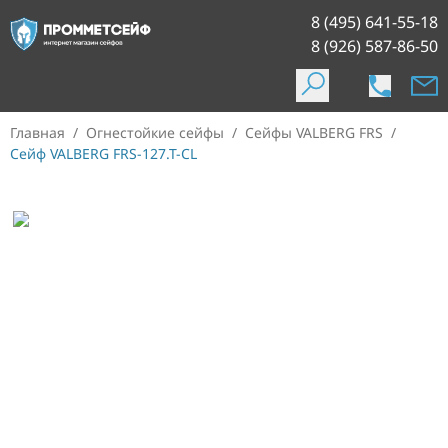
8 (495) 641-55-18
8 (926) 587-86-50
Главная
/
Огнестойкие сейфы
/
Сейфы VALBERG FRS
/
Сейф VALBERG FRS-127.T-CL