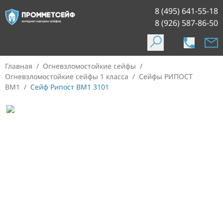
8 (495) 641-55-18
8 (926) 587-86-50
Главная
/
Огневзломостойкие сейфы
/
Огневзломостойкие сейфы 1 класса
/
Сейфы РИПОСТ
ВМ1
/
Сейф Рипост BM1 3101