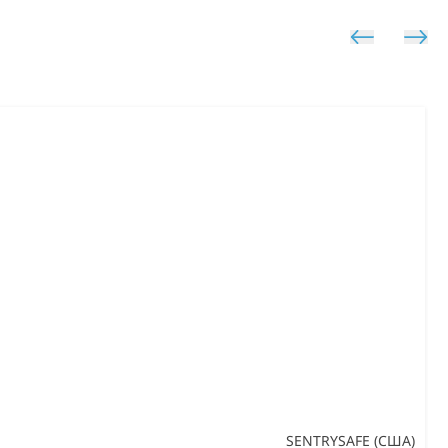
SENTRYSAFE (США)