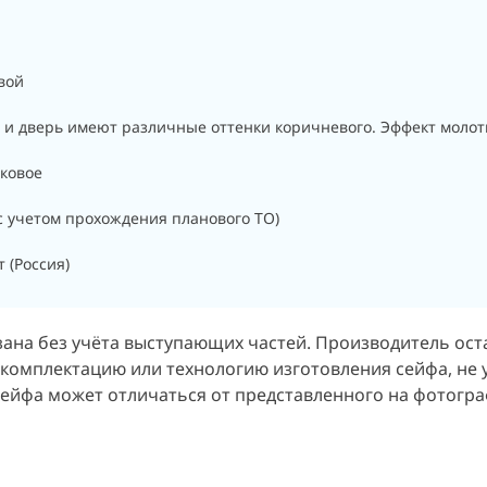
вой
 и дверь имеют различные оттенки коричневого. Эффект молот
ковое
(с учетом прохождения планового ТО)
 (Россия)
зана без учёта выступающих частей. Производитель ост
 комплектацию или технологию изготовления сейфа, не 
сейфа может отличаться от представленного на фотогра