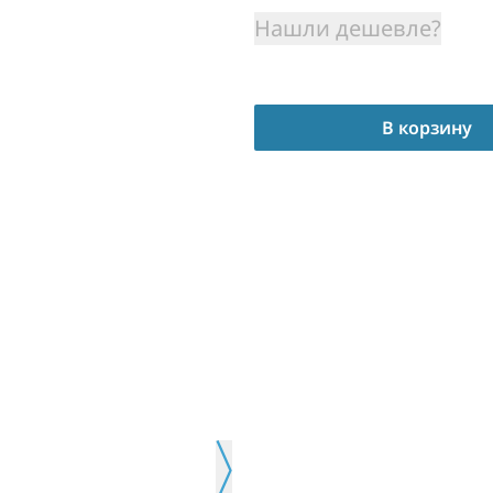
Нашли дешевле?
В корзину