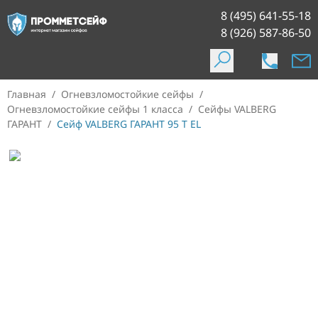
8 (495) 641-55-18
8 (926) 587-86-50
Главная
/
Огневзломостойкие сейфы
/
Огневзломостойкие сейфы 1 класса
/
Сейфы VALBERG
ГАРАНТ
/
Сейф VALBERG ГАРАНТ 95 T EL