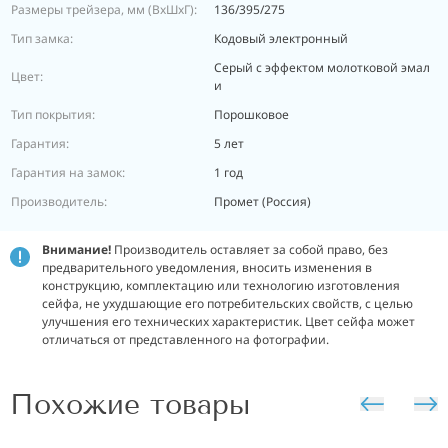
Размеры трейзера, мм (ВхШхГ):
136/395/275
Тип замка:
Кодовый электронный
Серый с эффектом молотковой эмал
Цвет:
и
Тип покрытия:
Порошковое
Гарантия:
5 лет
Гарантия на замок:
1 год
Производитель:
Промет (Россия)
Внимание!
Производитель оставляет за собой право, без
предварительного уведомления, вносить изменения в
конструкцию, комплектацию или технологию изготовления
сейфа, не ухудшающие его потребительских свойств, с целью
улучшения его технических характеристик. Цвет сейфа может
отличаться от представленного на фотографии.
Похожие товары