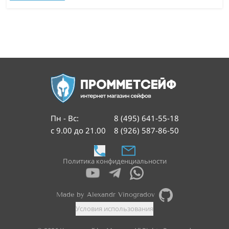
Пн - Вс
:
8 (495) 641-55-18
с 9.00 до 21.00
8 (926) 587-86-50
Политика конфиденциальности
Made by Alexandr Vinogradov
Условия использования