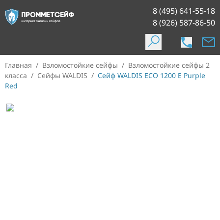
8 (495) 641-55-18
8 (926) 587-86-50
Главная
/
Взломостойкие сейфы
/
Взломостойкие сейфы 2
класса
/
Сейфы WALDIS
/
Сейф WALDIS ECO 1200 E Purple
Red