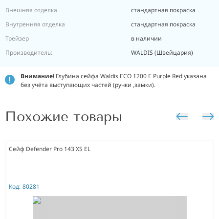
Внешняя отделка
стандартная покраска
Внутренняя отделка
стандартная покраска
Трейзер
в наличии
Производитель:
WALDIS (Швейцария)
Внимание!
Глубина сейфа Waldis ECO 1200 E Purple Red указана
без учёта выступающих частей (ручки ,замки).
Похожие товары
Сейф Defender Pro 143 XS EL
Код:
80281