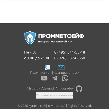
Пн - Вс
:
8 (495) 641-55-18
с 9.00 до 21.00
8 (926) 587-86-50
Политика конфиденциальности
Made by Alexandr Vinogradov
Условия использования
©
2026
Купить сейф в Москве. All Rights Reserved.