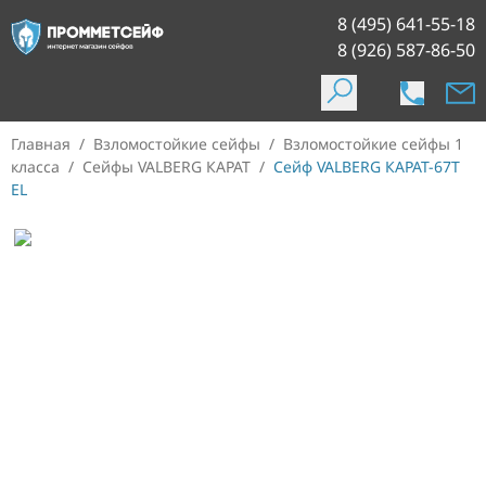
8 (495) 641-55-18
8 (926) 587-86-50
Главная
/
Взломостойкие сейфы
/
Взломостойкие сейфы 1
класса
/
Сейфы VALBERG КАРАТ
/
Сейф VALBERG КАРАТ-67T
EL