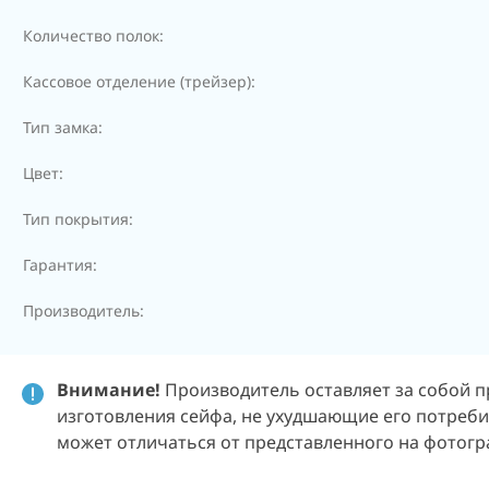
Количество полок:
Кассовое отделение (трейзер):
Тип замка:
Цвет:
Тип покрытия:
Гарантия:
Производитель:
Внимание!
Производитель оставляет за собой п
изготовления сейфа, не ухудшающие его потреби
может отличаться от представленного на фотогр