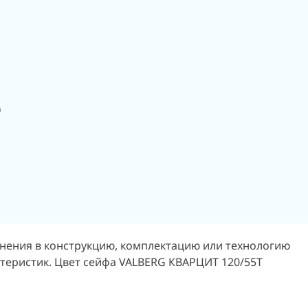
)
енения в конструкцию, комплектацию или технологию
ктеристик. Цвет сейфа VALBERG КВАРЦИТ 120/55Т