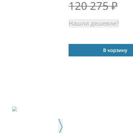
120 275
₽
Нашли дешевле?
В корзину