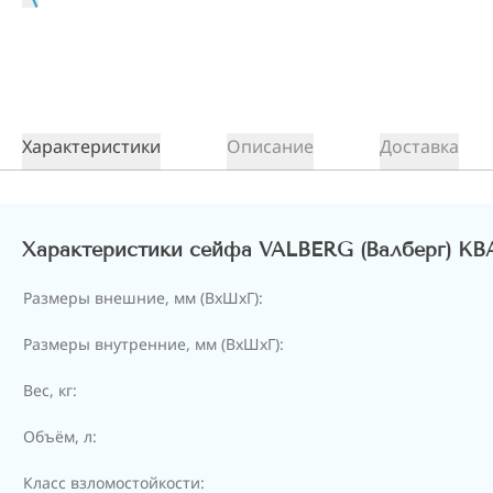
Характеристики
Описание
Доставка
Характеристики сейфа VALBERG (Валберг) КВ
Размеры внешние, мм (ВхШхГ):
Размеры внутренние, мм (ВхШхГ):
Вес, кг:
Объём, л:
Класс взломостойкости: