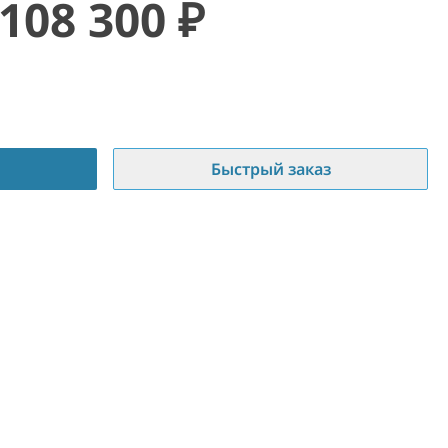
108 300
₽
Быстрый заказ