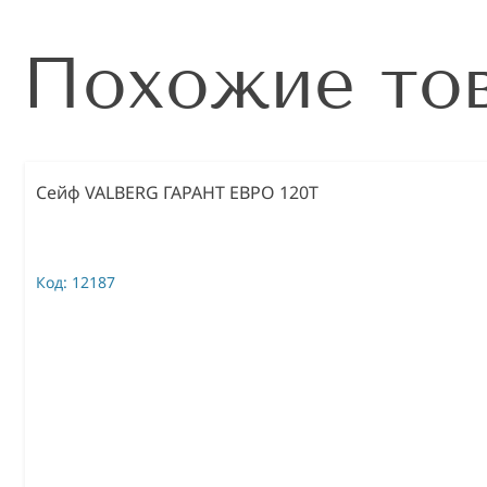
Похожие то
Сейф VALBERG ГАРАНТ ЕВРО 120T
Код:
12187