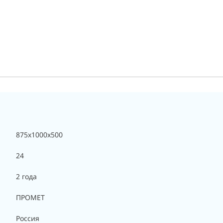
875x1000x500
24
2 года
ПРОМЕТ
Россия