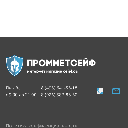
Пн - Вс
:
8 (495) 641-55-18
с 9.00 до 21.00
8 (926) 587-86-50
Политика конфиденциальности