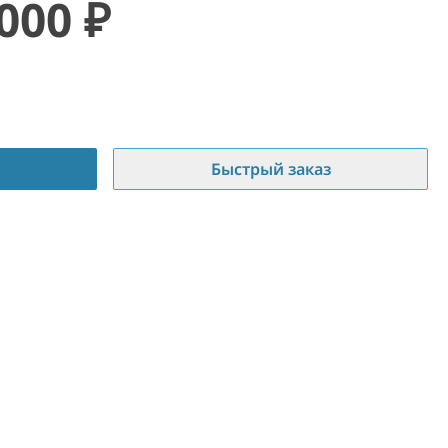
 000
₽
Быстрый заказ