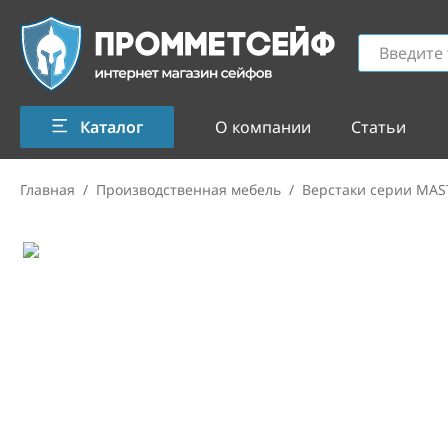
Каталог
О компании
Статьи
Главная
/
Производственная мебель
/
Верстаки серии MAS