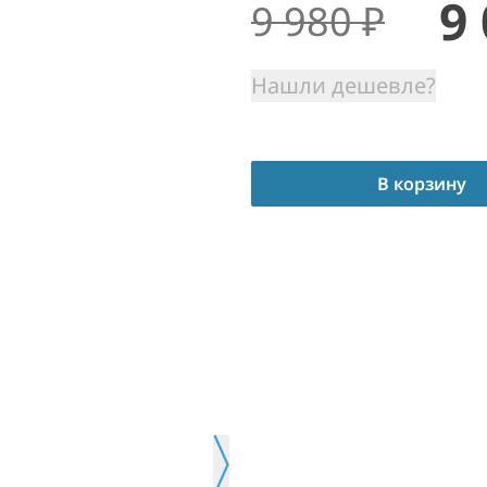
9
9 980
₽
Нашли дешевле?
В корзину