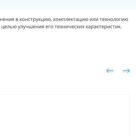
енения в конструкцию, комплектацию или технологию
 целью улучшения его технических характеристик.