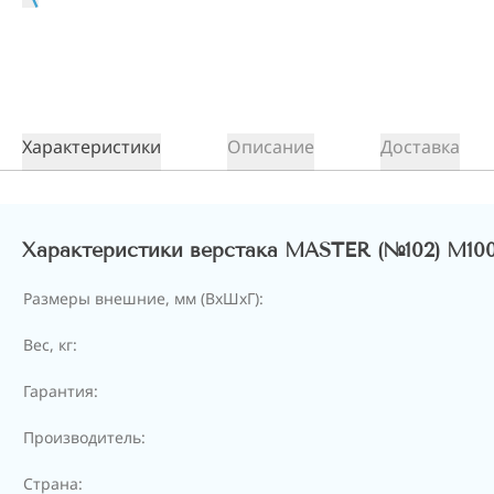
Характеристики
Описание
Доставка
Характеристики верстака MASTER (№102) M10
Размеры внешние, мм (ВхШхГ):
Вес, кг:
Гарантия:
Производитель:
Страна: