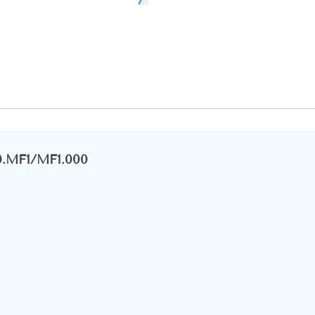
0.MF1/MF1.000