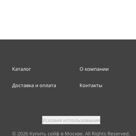
Каталог
О компании
Доставка и оплата
Контакты
Условия использования
©
2026
Купить сейф в Москве. All Rights Reserved.