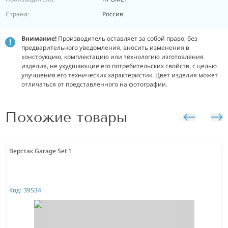
Страна:
Россия
Внимание!
Производитель оставляет за собой право, без
предварительного уведомления, вносить изменения в
конструкцию, комплектацию или технологию изготовления
изделия, не ухудшающие его потребительских свойств, с целью
улучшения его технических характеристик. Цвет изделия может
отличаться от представленного на фотографии.
Похожие товары
Верстак Garage Set 1
Код:
39534