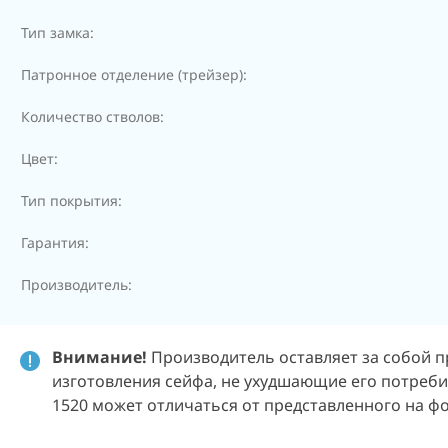
Тип замка:
Патронное отделение (трейзер):
Количество стволов:
Цвет:
Тип покрытия:
Гарантия:
Производитель:
Внимание!
Производитель оставляет за собой п
изготовления сейфа, не ухудшающие его потреби
1520 может отличаться от представленного на ф