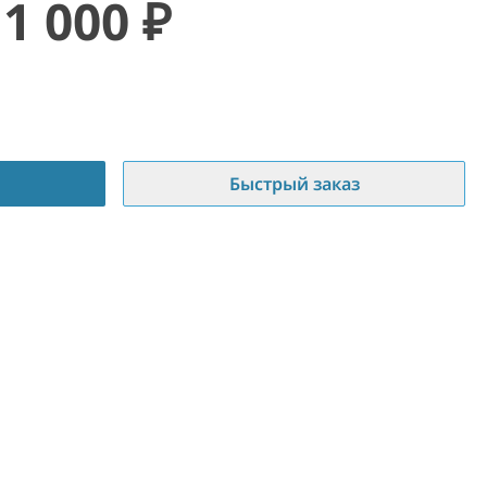
11 000
₽
Быстрый заказ