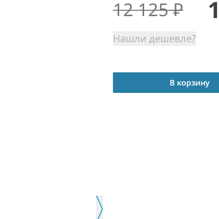
12 125
₽
Нашли дешевле?
В корзину