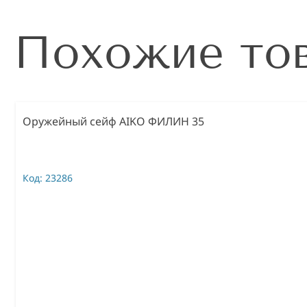
Похожие то
Оружейный сейф AIKO ФИЛИН 35
Код:
23286