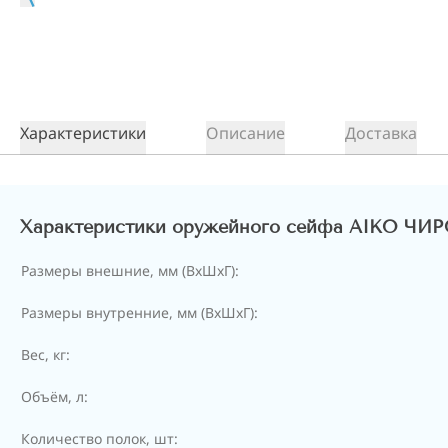
Характеристики
Описание
Доставка
Характеристики оружейного сейфа AIKO ЧИР
Размеры внешние, мм (ВхШхГ):
Размеры внутренние, мм (ВхШхГ):
Вес, кг:
Объём, л:
Количество полок, шт: