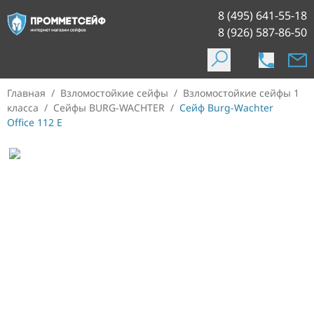
8 (495) 641-55-18
8 (926) 587-86-50
Главная
/
Взломостойкие сейфы
/
Взломостойкие сейфы 1
класса
/
Сейфы BURG-WACHTER
/
Сейф Burg-Wachter
Office 112 E