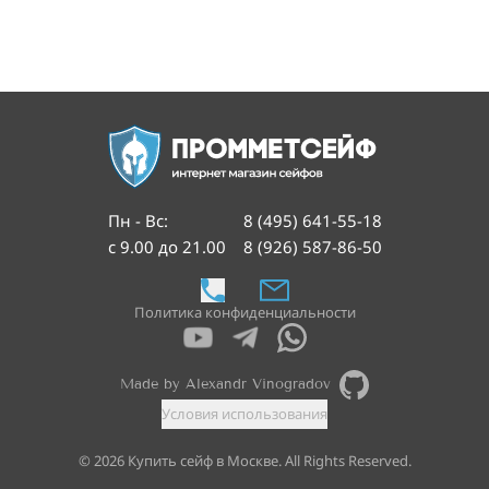
Пн - Вс
:
8 (495) 641-55-18
с 9.00 до 21.00
8 (926) 587-86-50
Политика конфиденциальности
Made by Alexandr Vinogradov
Условия использования
©
2026
Купить сейф в Москве. All Rights Reserved.