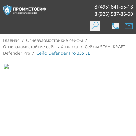
8 (495) 641-55-18
8 (926) 587-86-50
Главная
/
Огневзломостойкие сейфы
/
Огневзломостойкие сейфы 4 класса
/
Сейфы STAHLKRAFT
Defender Pro
/
Сейф Defender Pro 335 EL