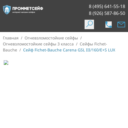
8 (495) 641-55-18
8 (926) 587-86-50
Главная
/
Огневзломостойкие сейфы
/
Огневзломостойкие сейфы 3 класса
/
Сейфы Fichet-
Bauche
/
Сейф Fichet-Bauche Carena GSL III/160/E+S LUX