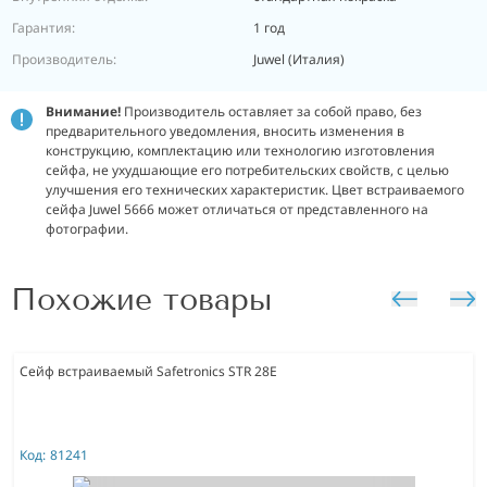
Гарантия:
1 год
Производитель:
Juwel (Италия)
Внимание!
Производитель оставляет за собой право, без
предварительного уведомления, вносить изменения в
конструкцию, комплектацию или технологию изготовления
сейфа, не ухудшающие его потребительских свойств, с целью
улучшения его технических характеристик. Цвет встраиваемого
сейфа Juwel 5666 может отличаться от представленного на
фотографии.
Похожие товары
Сейф встраиваемый Safetronics STR 28E
Код:
81241