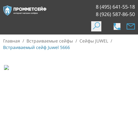
8 (495) 641-55-18
8 (926) 587-86-50
Главная
/
Встраиваемые сейфы
/
Сейфы JUWEL
/
Встраиваемый сейф Juwel 5666