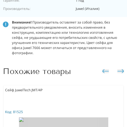
Гарантия:
1 год
Производитель:
Juwel (Италия)
Внимание!
Производитель оставляет за собой право, без
предварительного уведомления, вносить изменения в
конструкцию, комплектацию или технологию изготовления
сейфа, не ухудшающие его потребительских свойств, с целью
улучшения его технических характеристик. Цвет сейфа для
офиса Juwel 7666 может отличаться от представленного на
фотографии.
Похожие товары
Сейф JuwelTech JMT/4P
Код:
81525