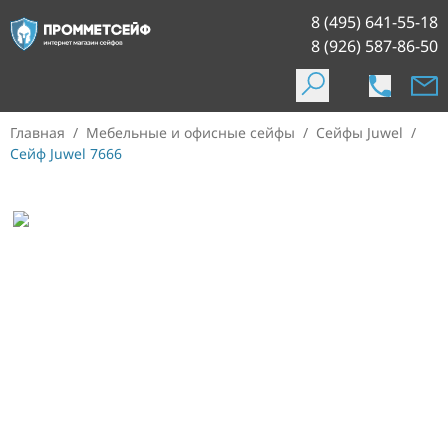
8 (495) 641-55-18
8 (926) 587-86-50
Главная
/
Мебельные и офисные сейфы
/
Сейфы Juwel
/
Сейф Juwel 7666