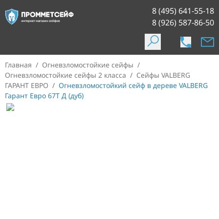
8 (495) 641-55-18
8 (926) 587-86-50
Главная
/
Огневзломостойкие сейфы
/
Огневзломостойкие сейфы 2 класса
/
Сейфы VALBERG
ГАРАНТ ЕВРО
/
Огневзломостойкий сейф в дереве VALBERG
Гарант Евро 67Т Д (дуб)