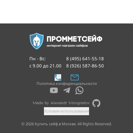
Пн - Вс
:
8 (495) 641-55-18
с 9.00 до 21.00
8 (926) 587-86-50
Политика конфиденциальности
Made by Alexandr Vinogradov
Условия использования
©
2026
Купить сейф в Москве. All Rights Reserved.