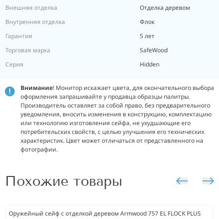
Внешняя отделка
Отделка деревом
Внутренняя отделка
Флок
Гарантия
5 лет
Торговая марка
SafeWood
Серия
Hidden
Внимание
! Монитор искажает цвета, для окончательного выбора
оформления запрашивайте у продавца образцы палитры.
Производитель оставляет за собой право, без предварительного
уведомления, вносить изменения в конструкцию, комплектацию
или технологию изготовления сейфа, не ухудшающие его
потребительских свойств, с целью улучшения его технических
характеристик. Цвет может отличаться от представленного на
фотографии.
Похожие товары
Оружейный сейф с отделкой деревом Armwood 757 EL FLOCK PLUS