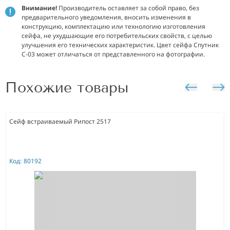
Внимание!
Производитель оставляет за собой право, без
предварительного уведомления, вносить изменения в
конструкцию, комплектацию или технологию изготовления
сейфа, не ухудшающие его потребительских свойств, с целью
улучшения его технических характеристик. Цвет сейфа Спутник
С-03 может отличаться от представленного на фотографии.
Похожие товары
Сейф встраиваемый Рипост 2517
Код:
80192