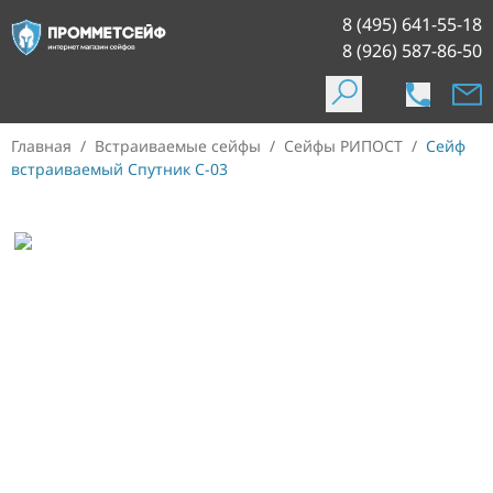
8 (495) 641-55-18
8 (926) 587-86-50
Главная
/
Встраиваемые сейфы
/
Сейфы РИПОСТ
/
Сейф
встраиваемый Спутник С-03