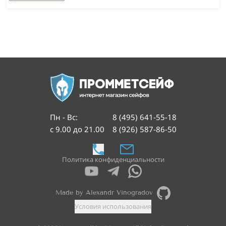
Пн - Вс
:
8 (495) 641-55-18
с 9.00 до 21.00
8 (926) 587-86-50
Политика конфиденциальности
Made by Alexandr Vinogradov
Условия использования