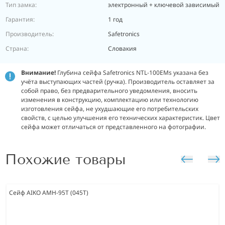
Тип замка:
электронный + ключевой зависимый
Гарантия:
1 год
Производитель:
Safetronics
Страна:
Словакия
Внимание!
Глубина сейфа Safetronics NTL-100EMs указана без
учёта выступающих частей (ручка). Производитель оставляет за
собой право, без предварительного уведомления, вносить
изменения в конструкцию, комплектацию или технологию
изготовления сейфа, не ухудшающие его потребительских
свойств, с целью улучшения его технических характеристик. Цвет
сейфа может отличаться от представленного на фотографии.
Похожие товары
Сейф AIKO AMH-95T (045T)