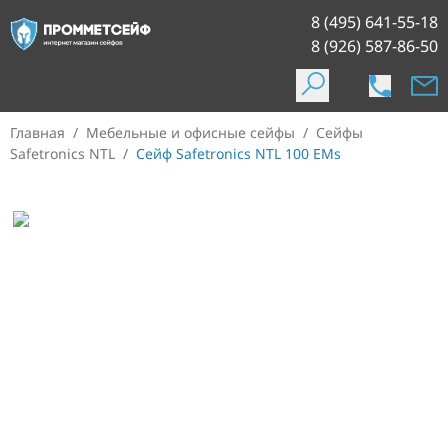
8 (495) 641-55-18
8 (926) 587-86-50
Главная
/
Мебельные и офисные сейфы
/
Сейфы
Safetronics NTL
/
Сейф Safetronics NTL 100 EMs