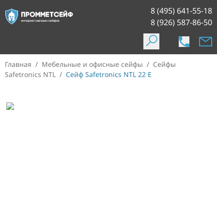
8 (495) 641-55-18
8 (926) 587-86-50
Главная
/
Мебельные и офисные сейфы
/
Сейфы
Safetronics NTL
/
Сейф Safetronics NTL 22 E