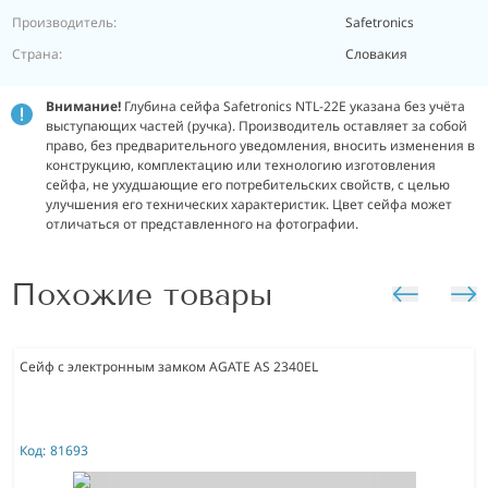
Производитель:
Safetronics
Страна:
Словакия
Внимание!
Глубина сейфа Safetronics NTL-22E указана без учёта
выступающих частей (ручка). Производитель оставляет за собой
право, без предварительного уведомления, вносить изменения в
конструкцию, комплектацию или технологию изготовления
сейфа, не ухудшающие его потребительских свойств, с целью
улучшения его технических характеристик. Цвет сейфа может
отличаться от представленного на фотографии.
Похожие товары
Сейф с электронным замком AGATE AS 2340EL
Код:
81693