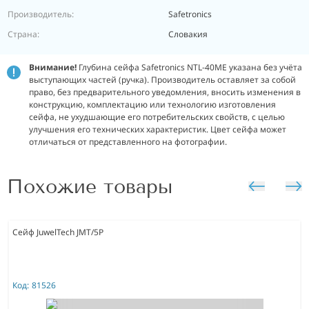
Производитель:
Safetronics
Страна:
Словакия
Внимание!
Глубина сейфа Safetronics NTL-40ME указана без учёта
выступающих частей (ручка). Производитель оставляет за собой
право, без предварительного уведомления, вносить изменения в
конструкцию, комплектацию или технологию изготовления
сейфа, не ухудшающие его потребительских свойств, с целью
улучшения его технических характеристик. Цвет сейфа может
отличаться от представленного на фотографии.
Похожие товары
Сейф JuwelTech JMT/5P
Код:
81526