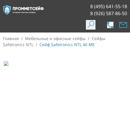
8 (495) 641-55-18
8 (926) 587-86-50
Главная
/
Мебельные и офисные сейфы
/
Сейфы
Safetronics NTL
/
Сейф Safetronics NTL 40 ME